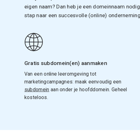
eigen naam? Dan heb je een domeinnaam nodig. 
stap naar een succesvolle (online) onderneming
Gratis subdomein(en) aanmaken
Van een online leeromgeving tot
marketingcampagnes: maak eenvoudig een
subdomein
aan onder je hoofddomein. Geheel
kosteloos.