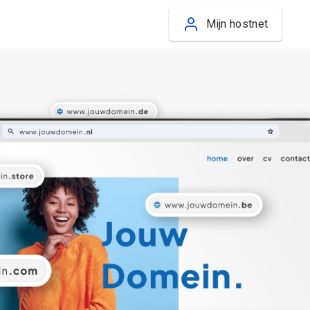
Mijn hostnet