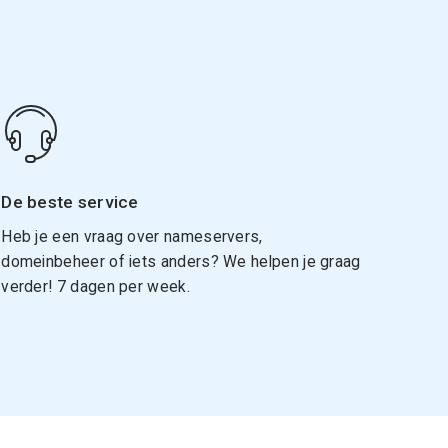
De beste service
Heb je een vraag over nameservers,
domeinbeheer of iets anders? We helpen je graag
verder! 7 dagen per week.