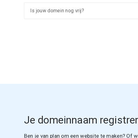
Je domeinnaam registrer
Ben je van plan om een website te maken? Of wil