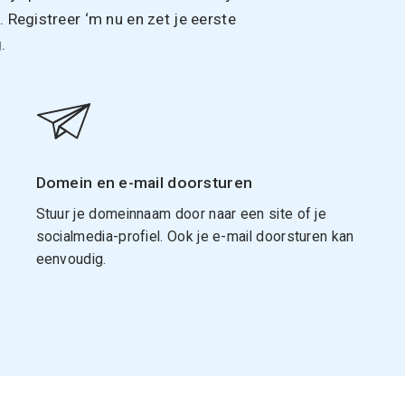
Registreer ‘m nu en zet je eerste
.
Domein en e-mail doorsturen
Stuur je domeinnaam door naar een site of je
socialmedia-profiel. Ook je e-mail doorsturen kan
eenvoudig.