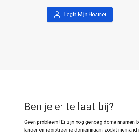
Login Mijn Hostnet
Ben je er te laat bij?
Geen probleem! Er zijn nog genoeg domeinnamen be
langer en registreer je domeinnaam zodat niemand j